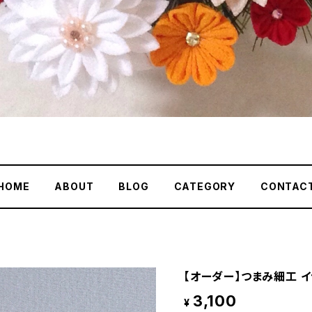
HOME
ABOUT
BLOG
CATEGORY
CONTAC
【オーダー】つまみ細工 イ
3,100
¥