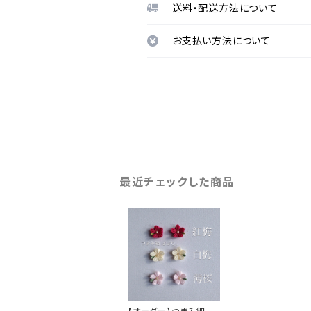
送料・配送方法について
お支払い方法について
最近チェックした商品