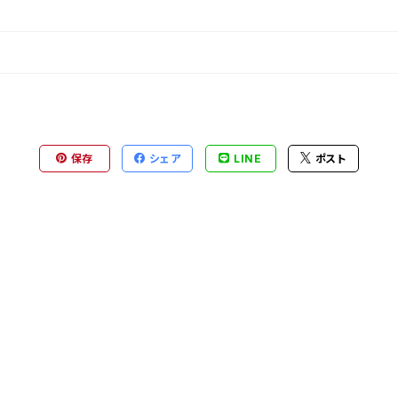
保存
シェア
LINE
ポスト