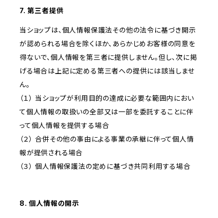
7. 第三者提供
当ショップは、個人情報保護法その他の法令に基づき開示
が認められる場合を除くほか、あらかじめお客様の同意を
得ないで、個人情報を第三者に提供しません。但し、次に掲
げる場合は上記に定める第三者への提供には該当しませ
ん。
（１） 当ショップが利用目的の達成に必要な範囲内におい
て個人情報の取扱いの全部又は一部を委託することに伴
って個人情報を提供する場合
（２） 合併その他の事由による事業の承継に伴って個人情
報が提供される場合
（３） 個人情報保護法の定めに基づき共同利用する場合
8. 個人情報の開示