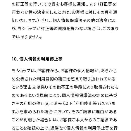
の訂正等を行い、その旨をお客様に通知します（訂正等を
行わない旨の決定をしたときは、お客様に対しその旨を通
知いたします。）。但し、個人情報保護法その他の法令によ
り、当ショップが訂正等の義務を負わない場合は、この限り
ではありません。
10. 個人情報の利用停止等
当ショップは、お客様から、お客様の個人情報が、あらかじ
め公表された利用目的の範囲を超えて取り扱われている
という理由又は偽りその他不正の手段により取得されたも
のであるという理由により、個人情報保護法の定めに基づ
きその利用の停止又は消去（以下「利用停止等」といいま
す。）を求められた場合において、そのご請求に理由がある
ことが判明した場合には、お客様ご本人からのご請求であ
ることを確認の上で、遅滞なく個人情報の利用停止等を行