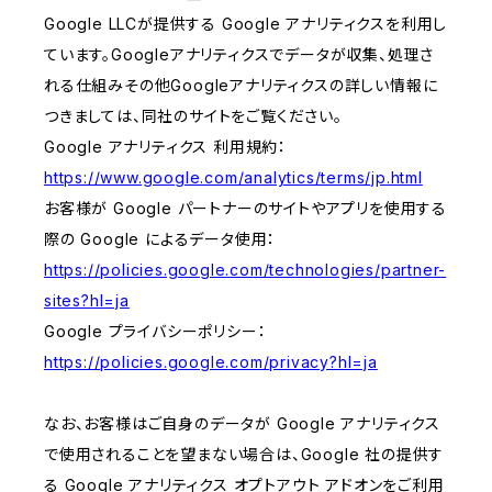
Google LLCが提供する Google アナリティクスを利用し
ています。Googleアナリティクスでデータが収集、処理さ
れる仕組みその他Googleアナリティクスの詳しい情報に
つきましては、同社のサイトをご覧ください。
Google アナリティクス 利用規約：
https://www.google.com/analytics/terms/jp.html
お客様が Google パートナーのサイトやアプリを使用する
際の Google によるデータ使用：
https://policies.google.com/technologies/partner-
sites?hl=ja
Google プライバシーポリシー：
https://policies.google.com/privacy?hl=ja
なお、お客様はご自身のデータが Google アナリティクス
で使用されることを望まない場合は、Google 社の提供す
る Google アナリティクス オプトアウト アドオンをご利用