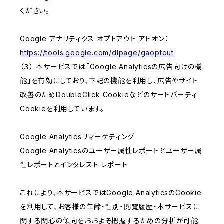
ください。
Google アナリティクス オプトアウト アドオン：
https://tools.google.com/dlpage/gaoptout
（３） 本サービスでは「Google Analyticsの広告向けの機
能」を有効にしており、下記の機能を利用し、広告やサイト
改善のためDoubleClick Cookieなどのサードパーティ
Cookieを利用しています。
Google Analyticsリマーケティング
Google Analyticsのユーザー属性レポートとユーザー属
性レポートとインタレスト レポート
これにより、本サービスではGoogle AnalyticsのCookie
を利用して、お客様の年齢・性別・閲覧履歴・本サービスに
関する関心の傾向をおおよそ把握するための分析が可能