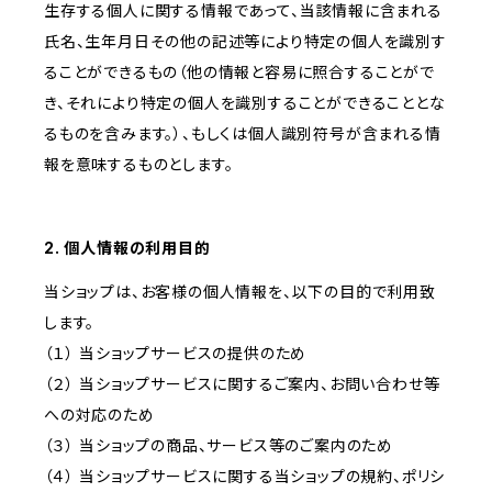
生存する個人に関する情報であって、当該情報に含まれる
氏名、生年月日その他の記述等により特定の個人を識別す
ることができるもの（他の情報と容易に照合することがで
き、それにより特定の個人を識別することができることとな
るものを含みます。）、もしくは個人識別符号が含まれる情
報を意味するものとします。
2. 個人情報の利用目的
当ショップは、お客様の個人情報を、以下の目的で利用致
します。
（１） 当ショップサービスの提供のため
（２） 当ショップサービスに関するご案内、お問い合わせ等
への対応のため
（３） 当ショップの商品、サービス等のご案内のため
（４） 当ショップサービスに関する当ショップの規約、ポリシ