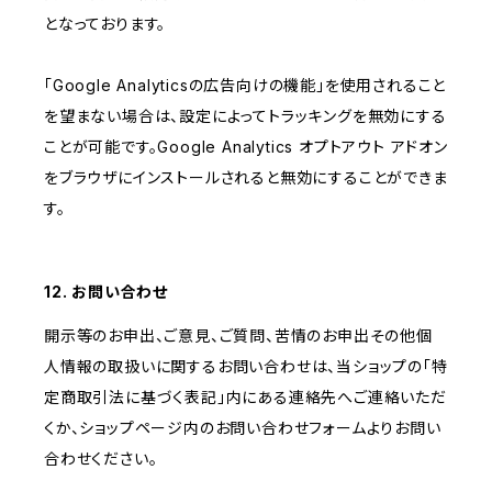
となっております。
「Google Analyticsの広告向けの機能」を使用されること
を望まない場合は、設定によってトラッキングを無効にする
ことが可能です。Google Analytics オプトアウト アドオン
をブラウザにインストールされると無効にすることができま
す。
12. お問い合わせ
開示等のお申出、ご意見、ご質問、苦情のお申出その他個
人情報の取扱いに関するお問い合わせは、当ショップの「特
定商取引法に基づく表記」内にある連絡先へご連絡いただ
くか、ショップページ内のお問い合わせフォームよりお問い
合わせください。