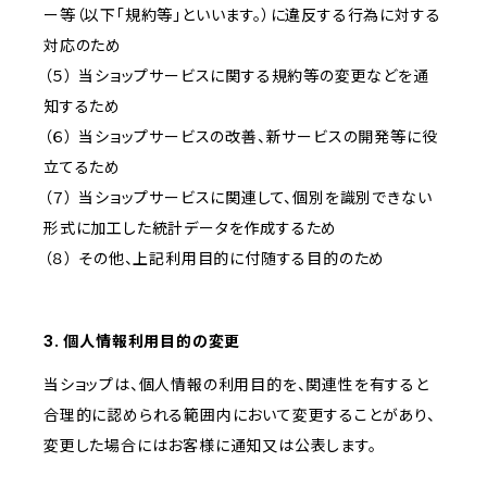
ー等（以下「規約等」といいます。）に違反する行為に対する
対応のため
（５） 当ショップサービスに関する規約等の変更などを通
知するため
（６） 当ショップサービスの改善、新サービスの開発等に役
立てるため
（７） 当ショップサービスに関連して、個別を識別できない
形式に加工した統計データを作成するため
（８） その他、上記利用目的に付随する目的のため
3. 個人情報利用目的の変更
当ショップは、個人情報の利用目的を、関連性を有すると
合理的に認められる範囲内において変更することがあり、
変更した場合にはお客様に通知又は公表します。