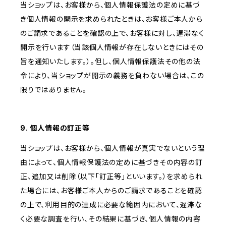
当ショップは、お客様から、個人情報保護法の定めに基づ
き個人情報の開示を求められたときは、お客様ご本人から
のご請求であることを確認の上で、お客様に対し、遅滞なく
開示を行います（当該個人情報が存在しないときにはその
旨を通知いたします。）。但し、個人情報保護法その他の法
令により、当ショップが開示の義務を負わない場合は、この
限りではありません。
9. 個人情報の訂正等
当ショップは、お客様から、個人情報が真実でないという理
由によって、個人情報保護法の定めに基づきその内容の訂
正、追加又は削除（以下「訂正等」といいます。）を求められ
た場合には、お客様ご本人からのご請求であることを確認
の上で、利用目的の達成に必要な範囲内において、遅滞な
く必要な調査を行い、その結果に基づき、個人情報の内容