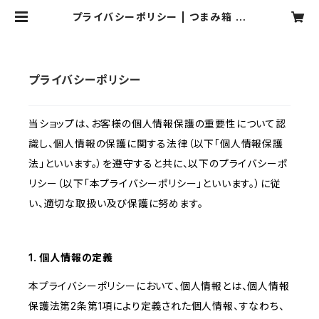
プライバシーポリシー | つまみ箱 ぽ
ぽり。
プライバシーポリシー
当ショップは、お客様の個人情報保護の重要性について認
識し、個人情報の保護に関する法律（以下「個人情報保護
法」といいます。）を遵守すると共に、以下のプライバシーポ
リシー（以下「本プライバシーポリシー」といいます。）に従
い、適切な取扱い及び保護に努めます。
1. 個人情報の定義
本プライバシーポリシーにおいて、個人情報とは、個人情報
保護法第2条第1項により定義された個人情報、すなわち、