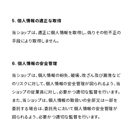
5. 個人情報の適正な取得
当ショップは、適正に個人情報を取得し、偽りその他不正の
手段により取得しません。
6. 個人情報の安全管理
当ショップは、個人情報の紛失、破壊、改ざん及び漏洩など
のリスクに対して、個人情報の安全管理が図られるよう、当
ショップの従業員に対し、必要かつ適切な監督を行います。
また、当ショップは、個人情報の取扱いの全部又は一部を
委託する場合は、委託先において個人情報の安全管理が
図られるよう、必要かつ適切な監督を行います。