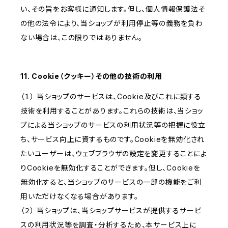
い、その旨をお客様に通知します。但し、個人情報保護法そ
の他の法令により、当ショップが利用停止等の義務を負わ
ない場合は、この限りではありません。
11. Cookie（クッキー）その他の技術の利用
（１） 当ショップのサービスは、Cookie及びこれに類する
技術を利用することがあります。これらの技術は、当ショッ
プによる当ショップのサービスの利用状況等の把握に役立
ち、サービス向上に資するものです。Cookieを無効化され
たいユーザーは、ウェブブラウザの設定を変更することによ
りCookieを無効化することができます。但し、Cookieを
無効化すると、当ショップのサービスの一部の機能をご利
用いただけなくなる場合があります。
（２） 当ショップは、当ショップサービスが提供するサービ
スの利用状況等を調査・分析するため、本サービス上に