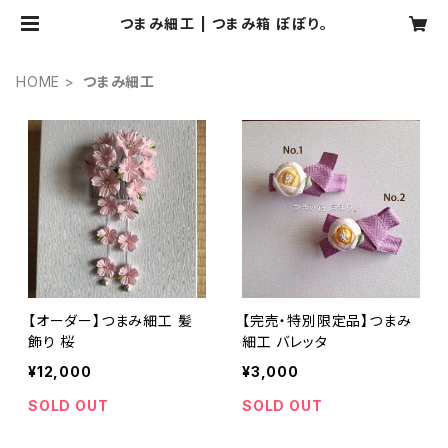
つまみ細工 | つまみ箱 ぽぽり。
HOME
つまみ細工
【オーダー】つまみ細工 髪
【完売・特別限定品】つまみ
飾り 桜
細工 バレッタ
¥12,000
¥3,000
SOLD OUT
SOLD OUT