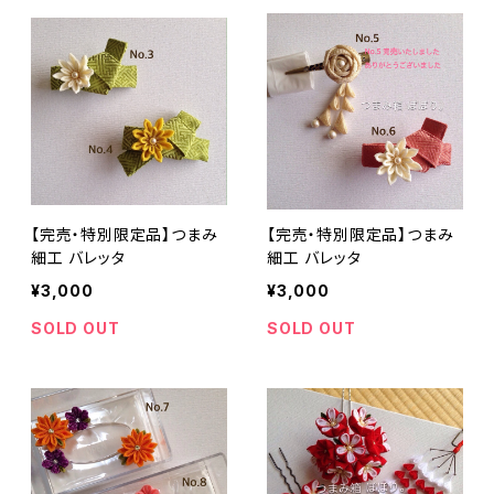
【完売・特別限定品】つまみ
【完売・特別限定品】つまみ
細工 バレッタ
細工 バレッタ
¥3,000
¥3,000
SOLD OUT
SOLD OUT