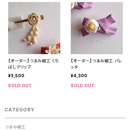
【オーダー】つまみ細工 くち
【オーダー】つまみ細工 バレ
ばしクリップ
ッタ
¥3,500
¥4,300
SOLD OUT
SOLD OUT
CATEGORY
つまみ細工