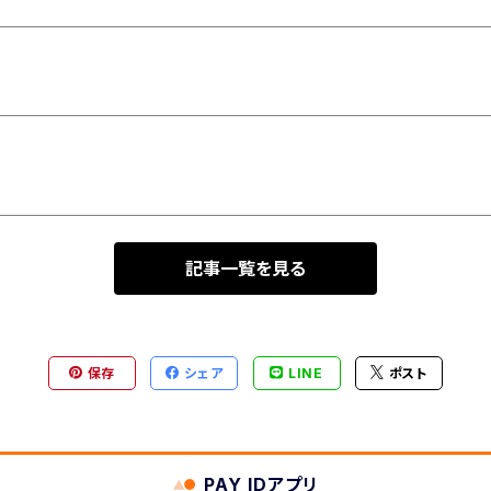
記事一覧を見る
保存
シェア
LINE
ポスト
PAY IDアプリ