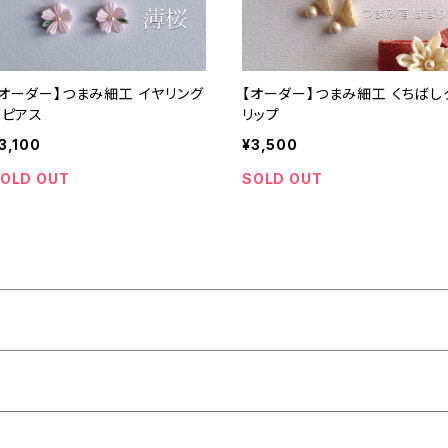
【オーダー】つまみ細工 イヤリング
【オーダー】つまみ細工 くちばし
 ピアス
リップ
3,100
¥3,500
OLD OUT
SOLD OUT