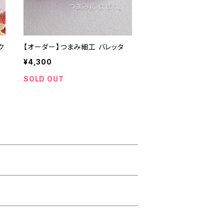
ク
【オーダー】つまみ細工 バレッタ
¥4,300
SOLD OUT