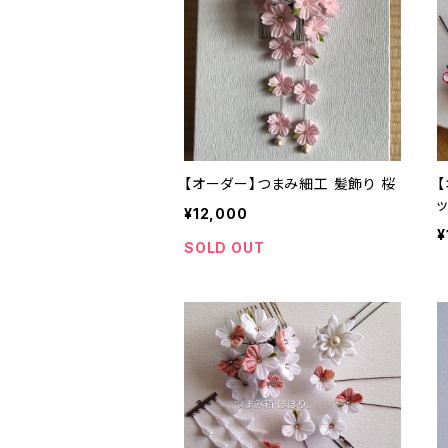
【オーダー】つまみ細工 髪飾り 桜
¥12,000
¥
SOLD OUT