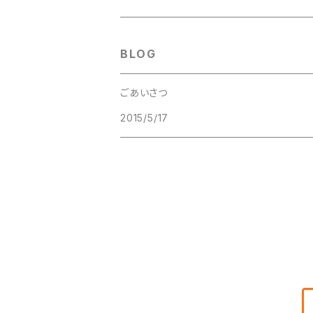
BLOG
ごあいさつ
2015/5/17