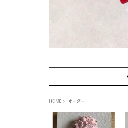
HOME
オーダー