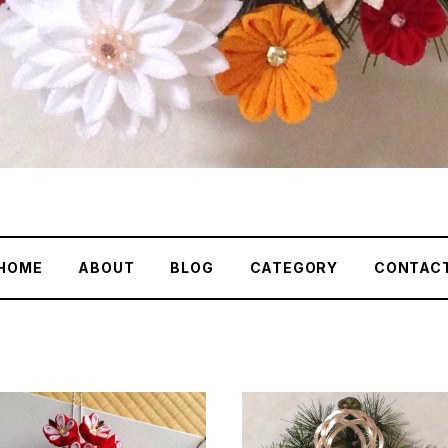
HOME
ABOUT
BLOG
CATEGORY
CONTAC